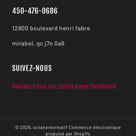
450-476-0686
12800 boulevard henri fabre
mirabel, qc j7n 0a6
SUIVEZ-NOUS
Suivez-nous sur notre page facebook
© 2026,
octanerecreatif
Commerce électronique
propulsé par Shopify