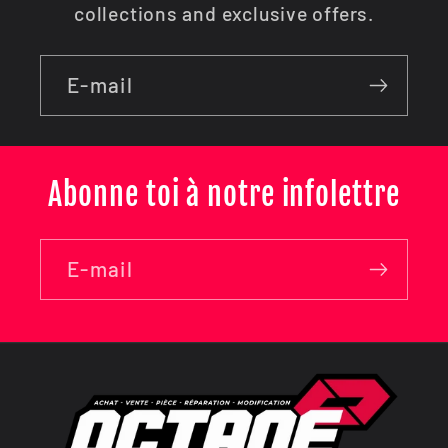
collections and exclusive offers.
E-mail
Abonne toi à notre infolettre
E-mail