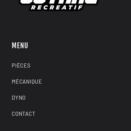
MENU
PIÈCES
MÉCANIQUE
DYNO
CONTACT